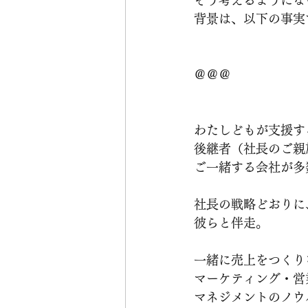
背景は、以下の事実
＠＠＠
わたしどもが支援す
後継者（社長のご親
ご一緒する会社が多
社長の戦略どおりに
彼らと伴走。
一緒に売上をつくり
マーケティング・営
マネジメントのノウ