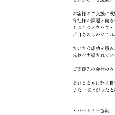
お客様のご支援に没
各社様が課題と向き
１つ１つノウハウ・
ご自身のものにされ
ちいさな成功を積み
成長を実感されてい
ご支援先の会社のみ
それとともに弊社自
また一段上がったと
・パートナー協動