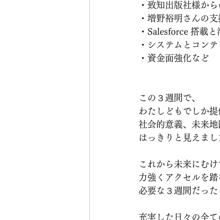
・致知出版社様から
・増野裕明さんの支
・Salesforce 搭
・システムとコンテ
・資金面強化など
この３週間で、
わたしどもでしか提
社会的意義、未来地
はっきりと見えまし
これから未来にむけ
力強くアクセルを踏
必要な３週間だった
充実した日々の全て