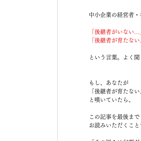
中小企業の経営者・
「後継者がいない…
「後継者が育たない
という言葉。よく聞
もし、あなたが
「後継者が育たない
と嘆いていたら、
この記事を最後まで
お読みいただくこと