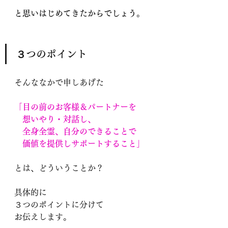
と思いはじめてきたからでしょう
。
３つのポイント
そんななかで申しあげた
「目の前のお客様＆パートナーを
　想いやり・対話し、
　全身全霊、自分のできることで
　価値を提供しサポートすること」
とは、どういうことか？
具体的に
３つのポイントに分けて
お伝えします。