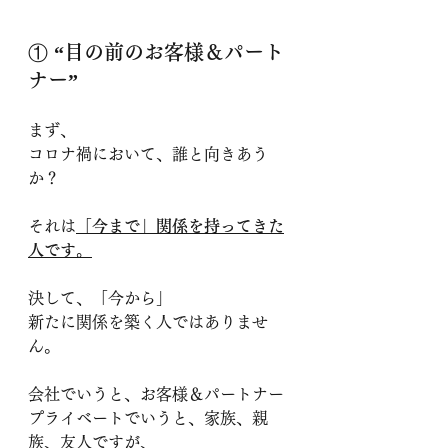
① 
“目の前のお客様＆パート
ナー” 
まず、
コロナ禍において、誰と向きあう
か？
それは
「今まで」関係を持ってきた
人です。
決して、「今から」
新たに関係を築く人ではありませ
ん。
会社でいうと、お客様＆パートナー
プライベートでいうと、家族、親
族、友人ですが、