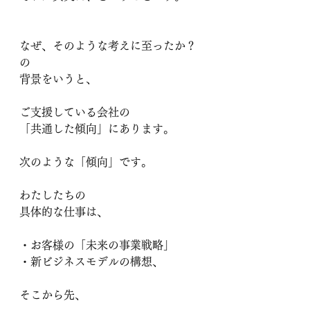
なぜ、そのような考えに至ったか？
の
背景をいうと、
ご支援している会社の
「共通した傾向」にあります。
次のような「傾向」です。
わたしたちの
具体的な仕事は、
・お客様の「未来の事業戦略」
・新ビジネスモデルの構想、
そこから先、