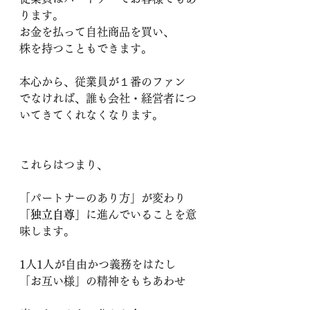
ります。
お金を払って自社商品を買い、
株を持つこともできます。
本心から、従業員が１番のファン
でなければ、誰も会社・経営者につ
いてきてくれなくなります。
これらはつまり、
「パートナーのあり方」が変わり
「独立自尊」
に進んでいることを意
味します。
1人1人が自由かつ義務をはたし
「お互い様」の精神をもちあわせ