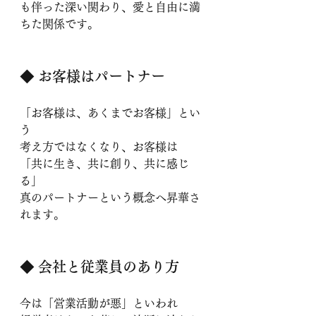
も伴った深い関わり、愛と自由に満
ちた関係です。
◆ 
お客様はパートナー
「お客様は、あくまでお客様」とい
う
考え方ではなくなり、お客様は
「共に生き、共に創り、共に感じ
る」
真のパートナーという概念へ昇華さ
れます。
◆ 
会社と従業員のあり方
今は「営業活動が悪」といわれ