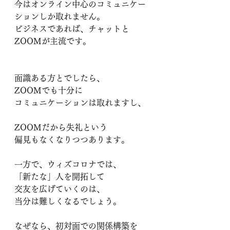
今はオンライン中心のコミュニケー
ションしか取れません。
ビジネスであれば、チャットと
ZOOMが主流です。
面識ある方とでしたら、
ZOOMでも十分に
コミュニケーションは取れますし、
ZOOMだから失礼という
偏見もなくなりつつあります。
一方で、ウィズコロナでは、
「新たな」人を開拓して
交友を広げていくのは、
当分は難しくなるでしょう。
なぜなら、初対面での関係構築を