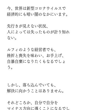
今、世界は新型コロナウイルスで
経済的にも暗い闇のなかにいます。
先行きが見えない状況、
人によっては失ったものが計り知れ
ない。
ルフィのような経営者でも、
挫折と喪失を味わい、お手上げ、
自暴自棄になりたくもなるでしょ
う。
しかし、落ち込んでいても、
解決に向かうことはありません。
それどころか、自分で自分を
マイナス方向に導くことになるでし