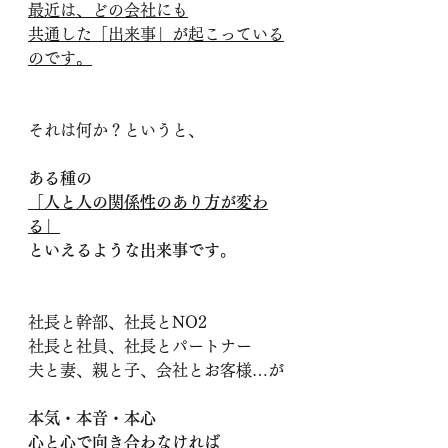
最近は、どの会社にも
共通した「出来事」が起こっている
のです。
それは何か？というと、
ある種の
「人と人の関係性のあり方が変わ
る」
といえるような出来事です。
社長と幹部、社長とNO2
社長と社員、社長とパートナー
夫と妻、親と子、会社とお客様
…が
本気・本音・本心
心と心で向き合わなければ