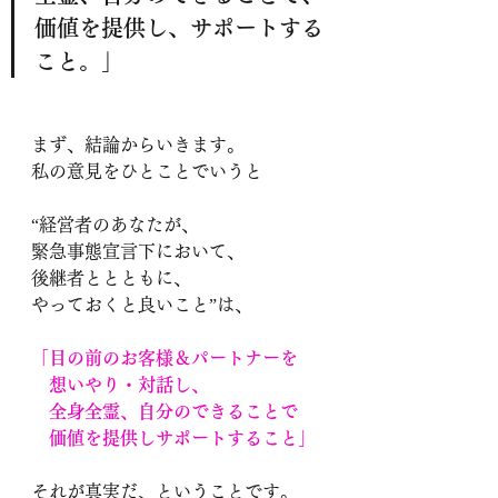
価値を提供し、サポートする
こと。」
まず、結論からいきます。
私の意見をひとことでいうと
“経営者のあなたが、
緊急事態宣言下において、
後継者ととともに、
やっておくと良いこと”は、
「目の前のお客様＆パートナーを
　想いやり・対話し、
　全身全霊、自分のできることで
　価値を提供しサポートすること」
それが真実だ、ということです。