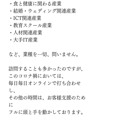
・食と健康に関わる産業
・結婚・ウェディング関連産業
・ICT関連産業
・教育スクール産業
・人材関連産業
・大手IT産業　　
など、業種を一切、問いません。
訪問することも多かったのですが、
このコロナ禍においては、
毎日毎日オンラインで打ち合わせ
し、
その他の時間は、お客様支援のため
に
フルに頭と手を動かしております。