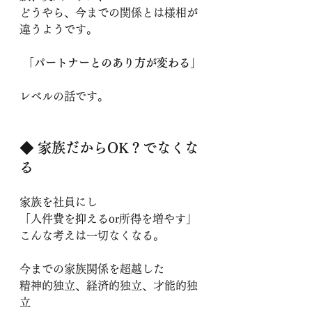
どうやら、今までの関係とは様相が
違うようです。
「パートナーとのあり方が変わる」
レベルの話です。
◆ 家族だからOK？でなくな
る
家族を社員にし
「人件費を抑えるor所得を増やす」
こんな考えは一切なくなる。
今までの家族関係を超越した
精神的独立、経済的独立、才能的独
立