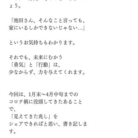
ょう。
「池田さん、そんなこと言っても、
家にいるしかできないじゃない…」
というお気持ちもわかります。
それでも、未来にむかう
「勇気」と「行動」は、
少なからず、力を与えてくれます。
今回は、1月末〜4月中旬までの
コロナ禍に没頭してきたあること
で、
「見えてきた兆し」を
シェアできればと思い、書き記しま
す。