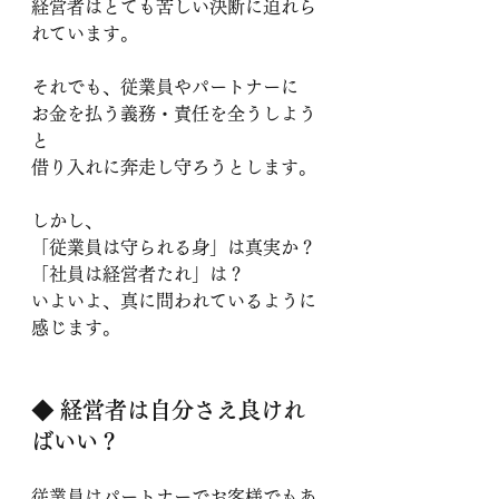
経営者はとても苦しい決断に迫れら
れています。
それでも、従業員やパートナーに
お金を払う義務・責任を全うしよう
と
借り入れに奔走し守ろうとします。
しかし、
「従業員は守られる身」は真実か？
「社員は経営者たれ」は？
いよいよ、真に問われているように
感じます。
◆ 
経営者は自分さえ良けれ
ばいい？
従業員はパートナーでお客様でもあ