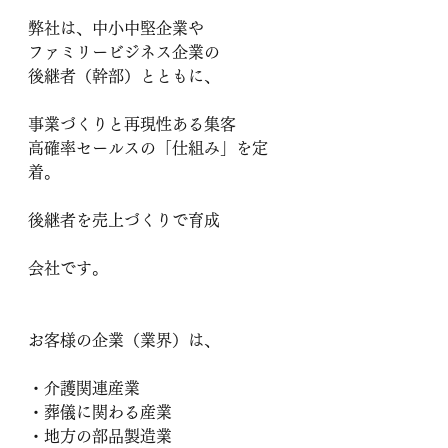
弊社は、中小中堅企業や
ファミリービジネス企業の
後継者（幹部）とともに、
事業づくりと
再現性ある集客
高確率セールスの「仕組み」を定
着。
後継者を売上づくりで育成
会社です。
お客様の企業（業界）は、
・介護関連産業
・葬儀に関わる産業
・地方の部品製造業