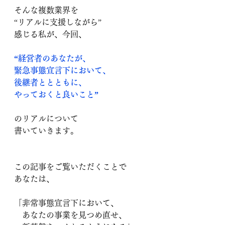
そんな複数業界を
“リアルに
支援しながら
”
感じる私が、今回、
“経営者のあなたが、
緊急事態宣言下において、
後継者ととともに、
やっておくと良いこと”
のリアルについて
書いていきます。
この記事をご覧いただくことで
あなたは、
「非常事態宣言下において、
　あなたの事業を見つめ直せ、