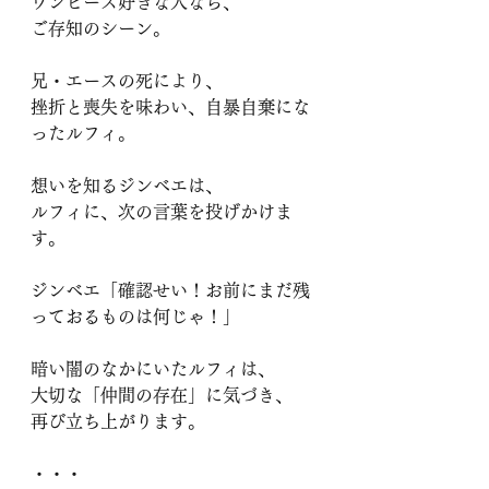
ワンピース好きな人なら、
ご存知のシーン。
兄・エースの死により、
挫折と喪失を味わい、自暴自棄にな
ったルフィ。
想いを知るジンベエは、
ルフィに、次の言葉を投げかけま
す。
ジンベエ「確認せい！お前にまだ残
っておるものは何じゃ！」
暗い闇のなかにいたルフィは、
大切な「仲間の存在」に気づき、
再び立ち上がります。
・・・