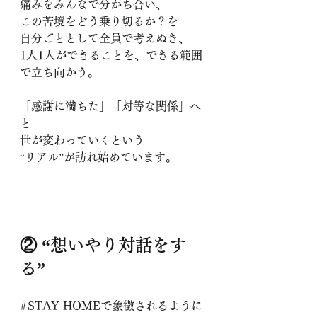
痛みをみんなで分かち合い、
この苦境をどう乗り切るか？を
自分ごととして全員で考えぬき、
1人1人ができることを、できる範囲
で立ち向かう。
「感謝に満ちた」「対等な関係」へ
と
世が変わっていくという
“リアル”が訪れ始めています。
② “想いやり対話をす
る” 
#STAY
 HOMEで象徴されるように