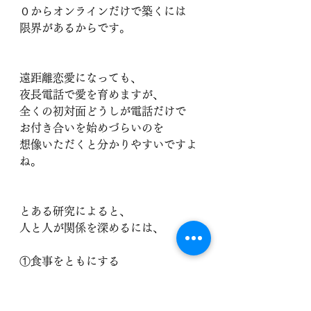
０からオンラインだけで築くには
限界があるからです。
遠距離恋愛になっても、
夜長電話で愛を育めますが、
全くの初対面どうしが電話だけで
お付き合いを始めづらいのを
想像いただくと分かりやすいですよ
ね。
とある研究によると、
人と人が関係を深めるには、
①食事をともにする
②軽いボディタッチ
があるらしいです。