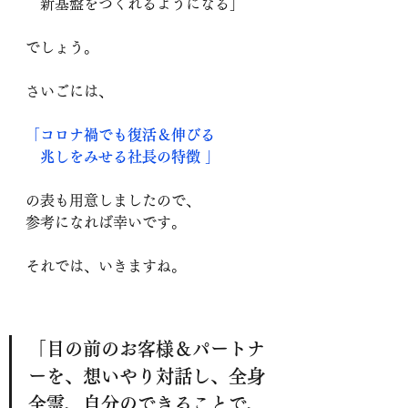
　新基盤をつくれるようになる」
でしょう。
さいごには、
「コロナ禍でも復活＆伸びる
　兆しをみせる社長の特徴 」
の表も用意しましたので、
参考になれば幸いです。
それでは、いきますね。
「目の前のお客様＆パートナ
ーを、想いやり対話し、全身
全霊、自分のできることで、