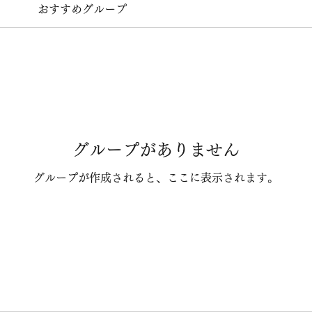
おすすめグループ
グループがありません
グループが作成されると、ここに表示されます。