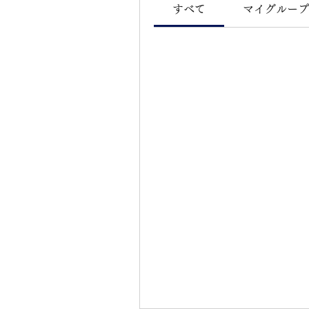
すべて
マイグループ