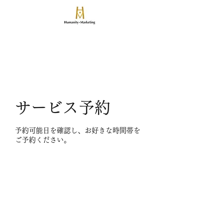
​論算兼備の人と事業を創る
ヒューマニティマーケティング
致知出版社グループのマーケティングマネジメント会社
サービス予約
予約可能日を確認し、お好きな時間帯を
ご予約ください。