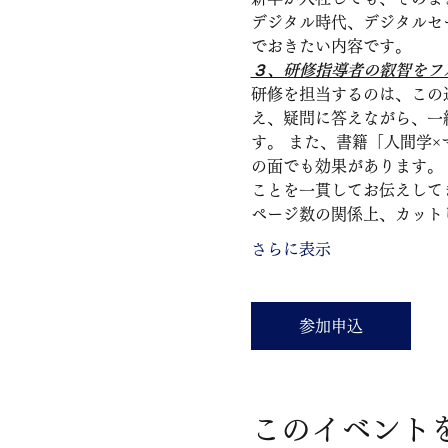
デジタル時代、デジタルセ
でおきたい内容です。 
３、研修指導者の叡智をフ
研修を担当するのは、この
え、疑問に答えながら、一
す。 また、書籍「人間学
の面でも効果があります。
ことを一貫してお伝えして
ページ数の関係上、カット
さらに表示
参加申込
このイベント