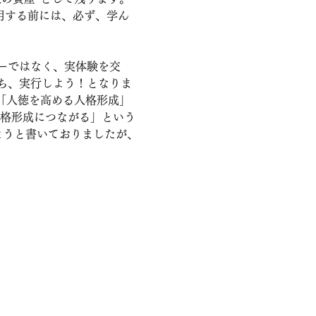
用する前には、必ず、学ん
ーではなく、実体験を交
ち、実行しよう！となりま
「人徳を高める人格形成」
人格形成につながる」という
ようと書いておりましたが、