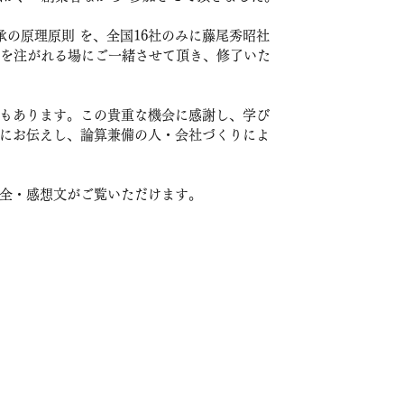
承の原理原則 を、全国16社のみに藤尾秀昭社
骨を注がれる場にご一緒させて頂き、修了いた
もあります。この貴重な機会に感謝し、学び
にお伝えし、論算兼備の人・会社づくりによ
全・感想文がご覧いただけます。