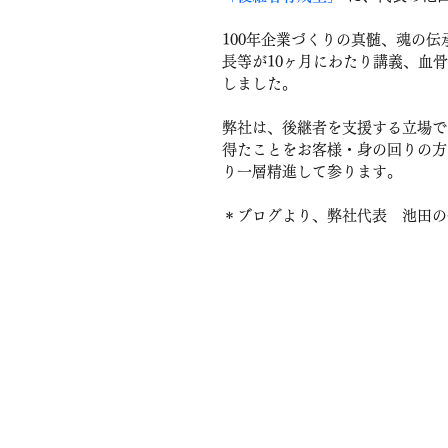
100年企業づくりの真髄、魂の伝
長等が10ヶ月にわたり講義、血
しました。
弊社は、後継者を支援する立場で
得たことをお客様・身の回りの方
り一層精進して参ります。
＊ブログより、弊社代表　池田の