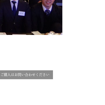
のご購入はお問い合わせください