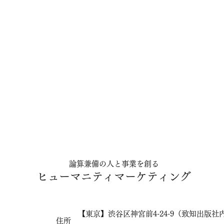
​論算兼備の人と事業を創る
ヒューマニティマーケティング
【東京】渋谷区神宮前4-24-9（致知出版社
住所