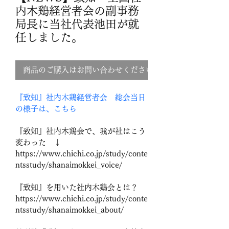
内木鶏経営者会の副事務
局長に当社代表池田が就
任しました。
商品のご購入はお問い合わせください
『致知』社内木鶏経営者会　総会当日
の様子は、こちら
『致知』社内木鶏会で、我が社はこう
変わった　↓
https://www.chichi.co.jp/study/conte
ntsstudy/shanaimokkei_voice/
『致知』を用いた社内木鶏会とは？
https://www.chichi.co.jp/study/conte
ntsstudy/shanaimokkei_about/